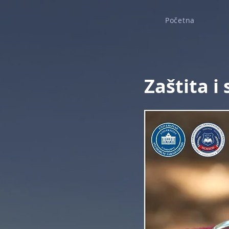
Početna
Zaštita i