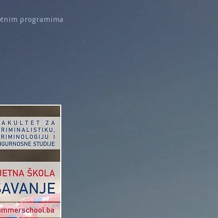
ivotnim programima