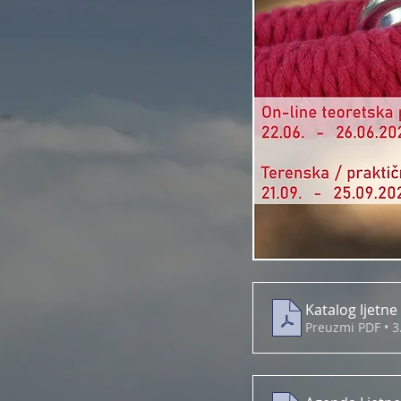
Katalog ljetne
Preuzmi PDF • 