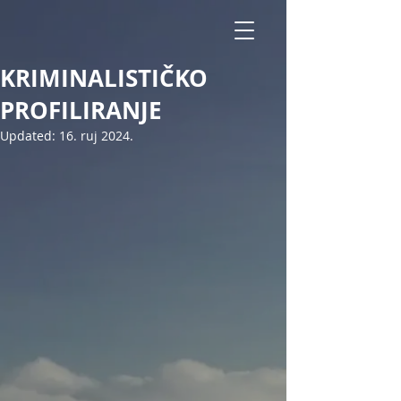
KRIMINALISTIČKO
PROFILIRANJE
Updated:
16. ruj 2024.